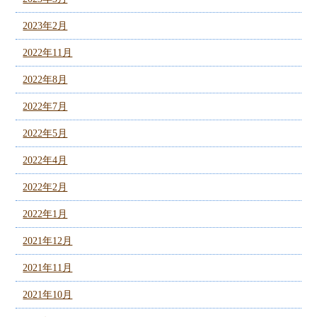
2023年2月
2022年11月
2022年8月
2022年7月
2022年5月
2022年4月
2022年2月
2022年1月
2021年12月
2021年11月
2021年10月