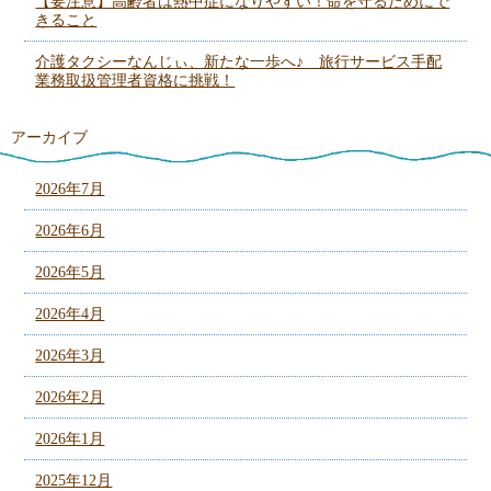
【要注意】高齢者は熱中症になりやすい！命を守るためにで
きること
介護タクシーなんじぃ、新たな一歩へ♪ 旅行サービス手配
業務取扱管理者資格に挑戦！
アーカイブ
2026年7月
2026年6月
2026年5月
2026年4月
2026年3月
2026年2月
2026年1月
2025年12月