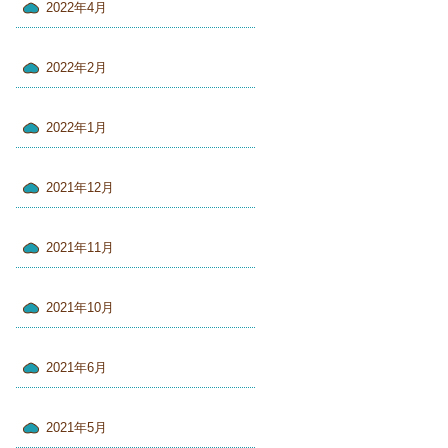
2022年4月
2022年2月
2022年1月
2021年12月
2021年11月
2021年10月
2021年6月
2021年5月