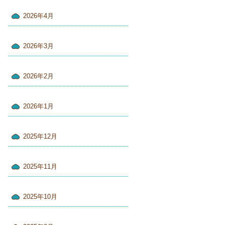
2026年4月
2026年3月
2026年2月
2026年1月
2025年12月
2025年11月
2025年10月