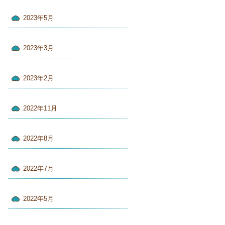
2023年5月
2023年3月
2023年2月
2022年11月
2022年8月
2022年7月
2022年5月