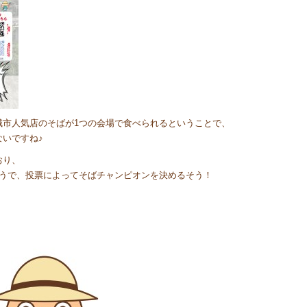
城市人気店のそばが1つの会場で食べられるということで、
いですね♪
おり、
くそうで、投票によってそばチャンピオンを決めるそう！