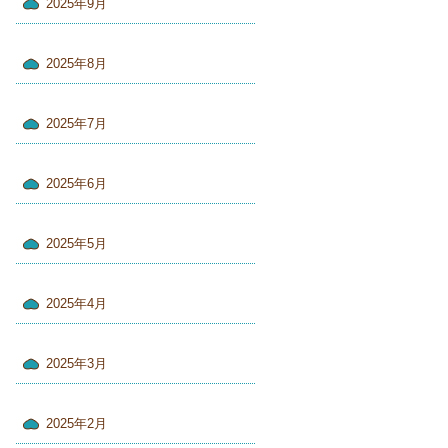
2025年9月
2025年8月
2025年7月
2025年6月
2025年5月
2025年4月
2025年3月
2025年2月