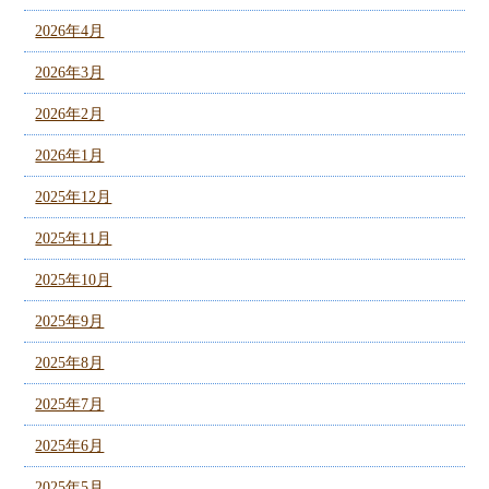
2026年4月
2026年3月
2026年2月
2026年1月
2025年12月
2025年11月
2025年10月
2025年9月
2025年8月
2025年7月
2025年6月
2025年5月