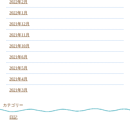
2022年2月
2022年1月
2021年12月
2021年11月
2021年10月
2021年6月
2021年5月
2021年4月
2021年3月
カテゴリー
日記