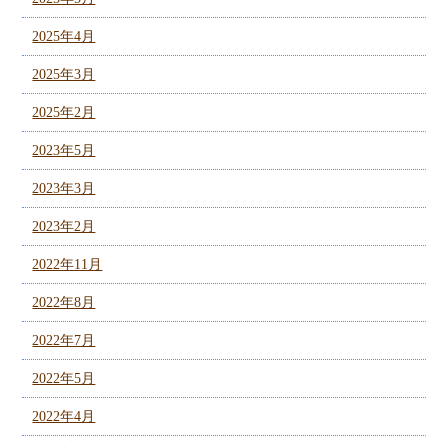
2025年4月
2025年3月
2025年2月
2023年5月
2023年3月
2023年2月
2022年11月
2022年8月
2022年7月
2022年5月
2022年4月