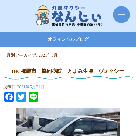
オフィシャルブログ
月別アーカイブ:
2021年5月
Re: 那覇市 協同病院 とよみ生協 ヴォクシー
投稿日
2021年5月21日
Facebook
Twitter
Line