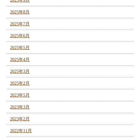
2025年9月
2025年8月
2025年7月
2025年6月
2025年5月
2025年4月
2025年3月
2025年2月
2023年5月
2023年3月
2023年2月
2022年11月