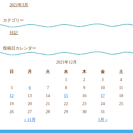
2021年3月
カテゴリー
日記
投稿日カレンダー
2021年12月
日
月
火
水
木
金
土
1
2
3
4
5
6
7
8
9
10
11
12
13
14
15
16
17
18
19
20
21
22
23
24
25
26
27
28
29
30
31
« 11月
1月 »