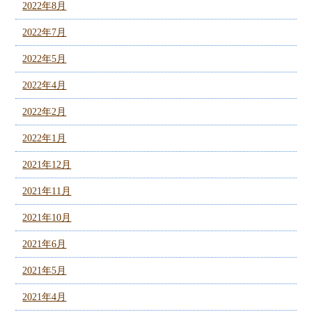
2022年8月
2022年7月
2022年5月
2022年4月
2022年2月
2022年1月
2021年12月
2021年11月
2021年10月
2021年6月
2021年5月
2021年4月