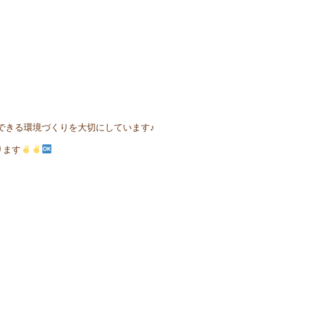
できる環境づくりを大切にしています♪
ります