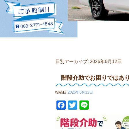
日別アーカイブ:
2026年6月12日
階段介助でお困りではあ
投稿日
2026年6月12日
Facebook
Twitter
Line