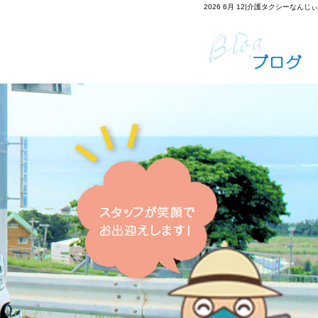
2026 6月 12|介護タクシーなんじぃ