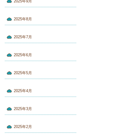
2025年9月
2025年8月
2025年7月
2025年6月
2025年5月
2025年4月
2025年3月
2025年2月