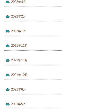
2022年4月
2022年2月
2022年1月
2021年12月
2021年11月
2021年10月
2021年6月
2021年5月