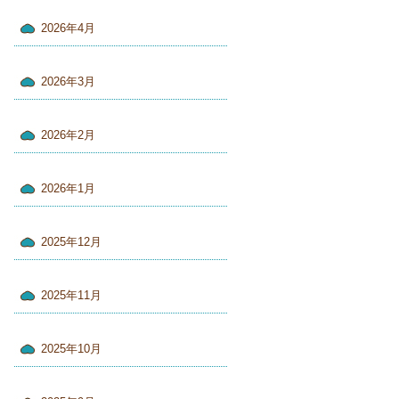
2026年4月
2026年3月
2026年2月
2026年1月
2025年12月
2025年11月
2025年10月