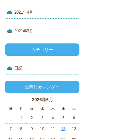
2021年4月
2021年3月
カテゴリー
日記
投稿日カレンダー
2026年6月
日
月
火
水
木
金
土
1
2
3
4
5
6
7
8
9
10
11
12
13