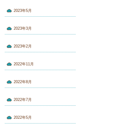
2023年5月
2023年3月
2023年2月
2022年11月
2022年8月
2022年7月
2022年5月