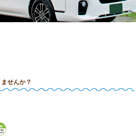
りませんか？